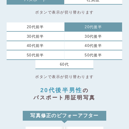
ボタンで表示が切り替わります
20代前半
20代後半
30代前半
30代後半
40代前半
40代後半
50代前半
50代後半
60代
ボタンで表示が切り替わります
20代後半男性
の
パスポート用証明写真
写真修正のビフォーアフター