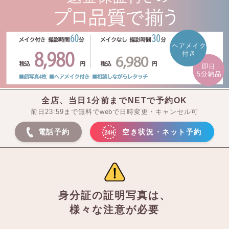
全店、当日1分前までNETで予約OK
前日23:59まで無料でwebで日時変更・キャンセル可
電話予約
空き状況・ネット予約
身分証の証明写真は、
様々な注意が必要