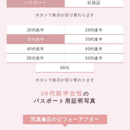
パスポート
社員証
ボタンで表示が切り替わります
20代前半
20代後半
30代前半
30代後半
40代前半
40代後半
50代前半
50代後半
60代
ボタンで表示が切り替わります
30代前半女性
の
パスポート用証明写真
写真修正のビフォーアフター