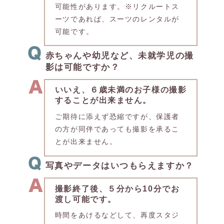
可能性があります。※リクルートス
ーツであれば、スーツのレンタルが
可能です。
赤ちゃんや幼児など、未就学児の撮
影は可能ですか？
いいえ、６歳未満のお子様の撮影
することが出来ません。
ご期待に添えず恐縮ですが、保護者
の方が同伴であっても撮影を承るこ
とが出来ません。
写真やデータはいつもらえますか？
撮影終了後、５分から10分でお
渡し可能です。
時間をあけるなどして、再度スタジ