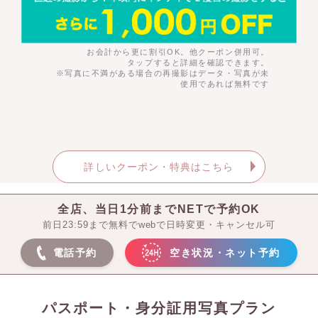
お会計から更に割引OK。他クーポン併用可。
タップすると詳細を確認できます。
※写真に不満がある場合の再撮影はデータ・写真が未
使用であれば無料です
詳しいクーポン・特典はこちら
全店、当日1分前までNETで予約OK
前日23:59まで無料でwebで日時変更・キャンセル可
電話予約
空き状況・ネット予約
パスポート・身分証用写真プラン