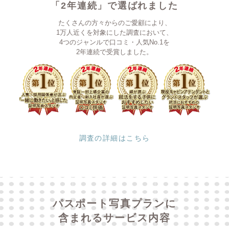
「2年連続」で選ばれました
たくさんの方々からのご愛顧により、
1万人近くを対象にした調査において、
4つのジャンルで口コミ・人気No.1を
2年連続で受賞しました。
調査の詳細はこちら
パスポート写真プランに
含まれるサービス内容