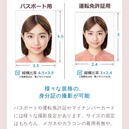
様々な規格の、
身分証の撮影が可能
パスポートや運転免許証やマイナンバーカード
には様々な撮影規定があります。サイズの規定
はもちろん、メガネやカラコンの着用有無や、