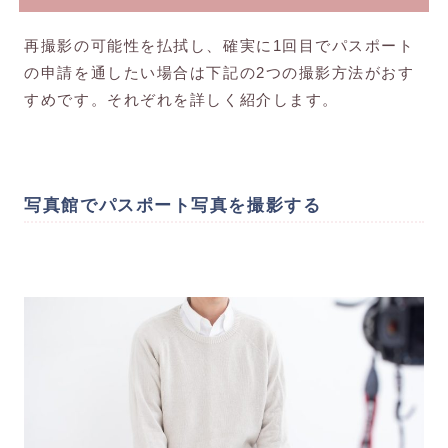
再撮影の可能性を払拭し、確実に1回目でパスポート
の申請を通したい場合は下記の2つの撮影方法がおす
すめです。それぞれを詳しく紹介します。
写真館でパスポート写真を撮影する