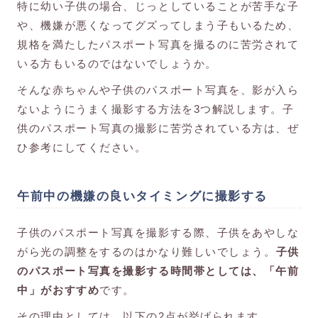
特に幼い子供の場合、じっとしていることが苦手な子
や、機嫌が悪くなってグズってしまう子もいるため、
規格を満たしたパスポート写真を撮るのに苦労されて
いる方もいるのではないでしょうか。
そんな赤ちゃんや子供のパスポート写真を、影が入ら
ないようにうまく撮影する方法を3つ解説します。子
供のパスポート写真の撮影に苦労されている方は、ぜ
ひ参考にしてください。
午前中の機嫌の良いタイミングに撮影する
子供のパスポート写真を撮影する際、子供をあやしな
がら光の調整をするのはかなり難しいでしょう。
子供
のパスポート写真を撮影する時間帯としては、「午前
中」がおすすめ
です。
その理由としては、以下の2点が挙げられます。