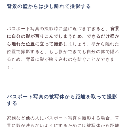
背景の壁からは少し離れて撮影する
パスポート写真の撮影時に壁に近づきすぎると、
背景
に自分の影が写りこんでしまうため、できるだけ壁か
ら離れた位置に立って撮影
しましょう。壁から離れた
位置で撮影すると、もし影ができても自分の体で隠れ
るため、背景に影が映り込むのを防ぐことができま
す。
パスポート写真の被写体から距離を取って撮影
する
家族など他の人にパスポート写真を撮影する場合、背
景に影が映らないようにするためには被写体から距離