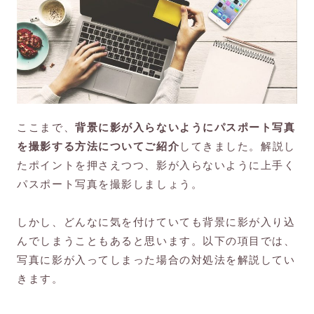
ここまで、
背景に影が入らないようにパスポート写真
を撮影する方法についてご紹介
してきました。解説し
たポイントを押さえつつ、影が入らないように上手く
パスポート写真を撮影しましょう。
しかし、どんなに気を付けていても背景に影が入り込
んでしまうこともあると思います。以下の項目では、
写真に影が入ってしまった場合の対処法を解説してい
きます。