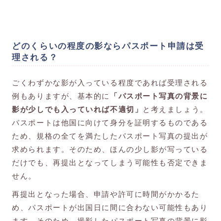
どのくらいの程度の影ならパスポート申請は受
理される？
ごくわずかな影が入っている程度であれば受理される
例もありますが、基本的に
「パスポート写真の背景に
影が少しでも入っていれば不適切」
と考えましょう。
パスポートは他国に向けて身分を証明するものである
ため、規格の全てを満たしたパスポート写真の提出が
求められます。そのため、ほんの少し影が写っている
だけでも、再提出となってしまう可能性も否定できま
せん。
再提出となった場合、申請や許可に時間がかかるた
め、パスポートが出国日に間に合わない可能性もあり
ます。そのため、撮影したパスポート写真の背景に影