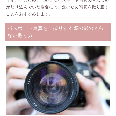
が映り込んでいた場合には、念のため写真を撮り直す
ことをおすすめします。
パスポート写真を自撮りする際の影の入ら
ない撮り方