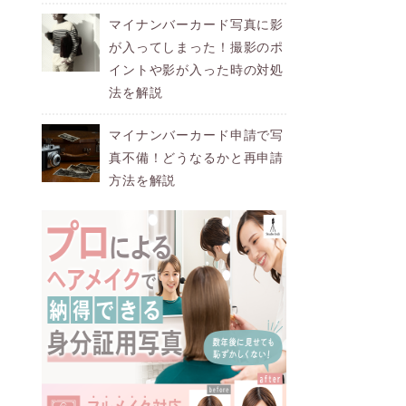
マイナンバーカード写真に影
が入ってしまった！撮影のポ
イントや影が入った時の対処
法を解説
マイナンバーカード申請で写
真不備！どうなるかと再申請
方法を解説