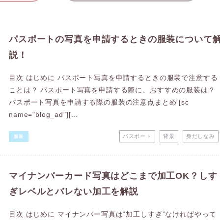
パスポートの写真を申請するときの服装について
説！
目次 はじめに パスポート写真を申請するときの服装で注意する
ことは？ パスポート写真を申請する際に、おすすめの服装は？
パスポート写真を申請する際の服装の注意点まとめ [sc
name="blog_ad"][...
パスポート
背景
身だしなみ
服装
マイナンバーカード写真はどこまで加工OK？しす
ぎレベルとバレない加工を解説
目次 はじめに マイナンバー写真は“加工しすぎ”なければやって