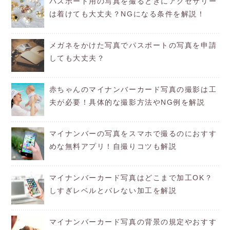
パスポート用の写真を撮るときにアクセサリー
は着けても大丈夫？NGになる条件を解説！
メガネをかけた写真でパスポートの写真を申請
しても大丈夫？
赤ちゃんのマイナンバーカード写真の撮影は工
夫が必要！具体的な撮影方法やNG例を解説
マイナンバーの写真をスマホで撮るのにおすす
めな無料アプリ！自撮りコツも解説
マイナンバーカード写真はどこまで加工OK？
しすぎレベルとバレない加工を解説
マイナンバーカード写真の背景の規定やおすす