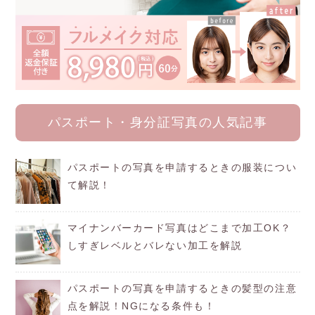
パスポート・身分証写真の人気記事
パスポートの写真を申請するときの服装につい
て解説！
マイナンバーカード写真はどこまで加工OK？
しすぎレベルとバレない加工を解説
パスポートの写真を申請するときの髪型の注意
点を解説！NGになる条件も！