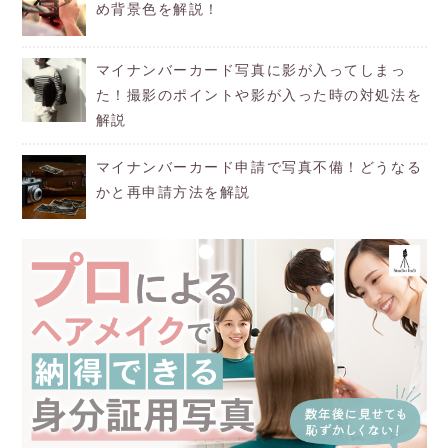
め背景色を解説！
マイナンバーカード写真に影が入ってしまっ
た！撮影のポイントや影が入った時の対処法を
解説
マイナンバーカード申請で写真不備！どうなる
かと再申請方法を解説