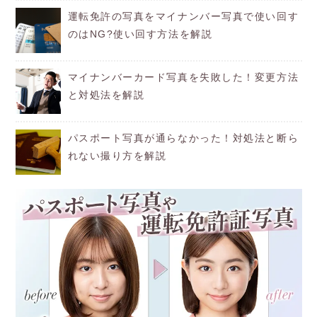
運転免許の写真をマイナンバー写真で使い回す
のはNG?使い回す方法を解説
マイナンバーカード写真を失敗した！変更方法
と対処法を解説
パスポート写真が通らなかった！対処法と断ら
れない撮り方を解説