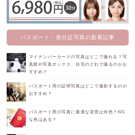
パスポート・身分証写真の新着記事
マイナンバーカードの写真はどこで撮れる？写
真館や写真ボックス、自宅のどれで撮るのがお
すすめ？
パスポート用の証明写真はどこで撮影するのが
おすすめ？
パスポート用の写真に最適な背景は何色？NG
な色はある？