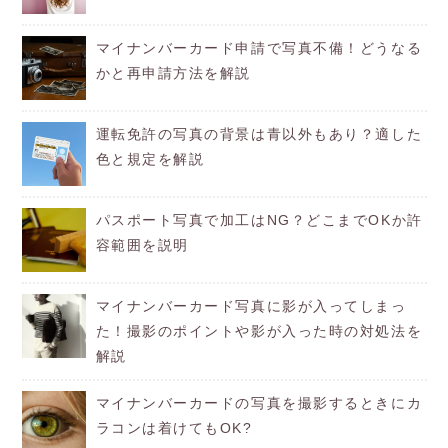
マイナンバーカード申請で写真不備！どうなる
かと再申請方法を解説
運転免許の写真の背景は青以外もあり？適した
色と規定を解説
パスポート写真で加工はNG？どこまでOKか許
容範囲を説明
マイナンバーカード写真に影が入ってしまっ
た！撮影のポイントや影が入った時の対処法を
解説
マイナンバーカードの写真を撮影するときにカ
ラコンは着けてもOK?