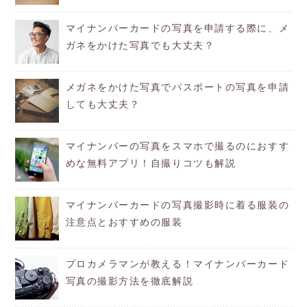
マイナンバーカードの写真を申請する際に、メ
ガネをかけた写真でも大丈夫？
メガネをかけた写真でパスポートの写真を申請
しても大丈夫？
マイナンバーの写真をスマホで撮るのにおすす
めな無料アプリ！自撮りコツも解説
マイナンバーカードの写真撮影時に着る服装の
注意点とおすすめの服装
プロカメラマンが教える！マイナンバーカード
写真の撮影方法を徹底解説