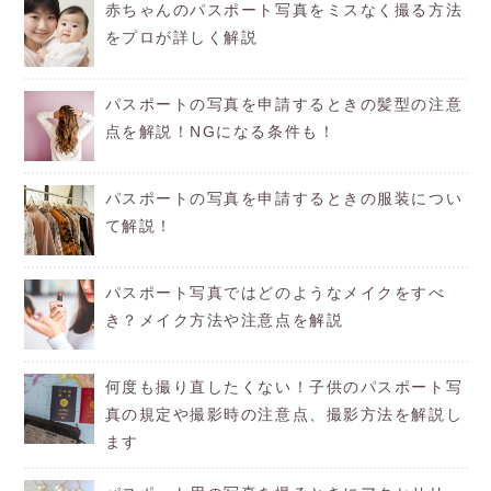
赤ちゃんのパスポート写真をミスなく撮る方法
をプロが詳しく解説
パスポートの写真を申請するときの髪型の注意
点を解説！NGになる条件も！
パスポートの写真を申請するときの服装につい
て解説！
パスポート写真ではどのようなメイクをすべ
き？メイク方法や注意点を解説
何度も撮り直したくない！子供のパスポート写
真の規定や撮影時の注意点、撮影方法を解説し
ます